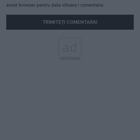
acest browser pentru data viitoare i comentariu.
ad
- Advertisment -