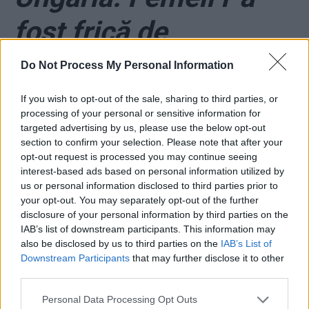
fost frică de
coronavirus
Do Not Process My Personal Information
If you wish to opt-out of the sale, sharing to third parties, or
processing of your personal or sensitive information for
targeted advertising by us, please use the below opt-out
section to confirm your selection. Please note that after your
opt-out request is processed you may continue seeing
interest-based ads based on personal information utilized by
us or personal information disclosed to third parties prior to
ad
your opt-out. You may separately opt-out of the further
disclosure of your personal information by third parties on the
IAB’s list of downstream participants. This information may
also be disclosed by us to third parties on the
IAB’s List of
Downstream Participants
that may further disclose it to other
third parties.
Personal Data Processing Opt Outs