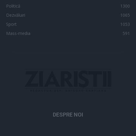
Politică
1300
Dezvăluiri
1065
Sport
1053
Mass-media
591
DESPRE NOI