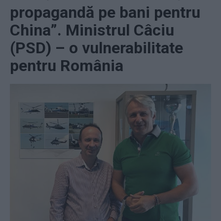
propagandă pe bani pentru
China”. Ministrul Câciu
(PSD) – o vulnerabilitate
pentru România