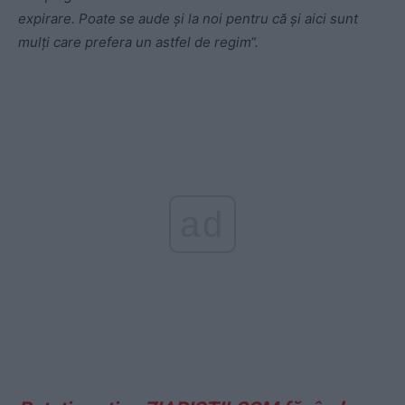
expirare. Poate se aude și la noi pentru că și aici sunt
mulți care prefera un astfel de regim“.
ad