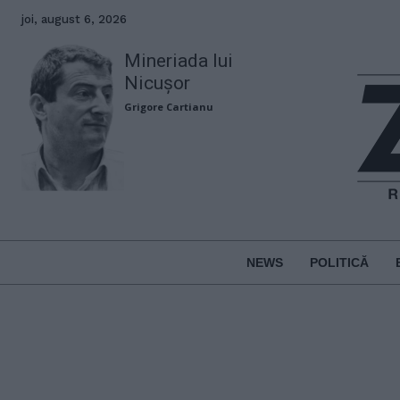
joi, august 6, 2026
Mineriada lui
Nicușor
Grigore Cartianu
NEWS
POLITICĂ