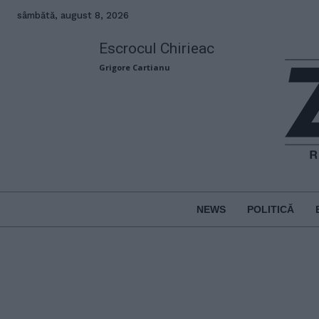
sâmbătă, august 8, 2026
Escrocul Chirieac
Grigore Cartianu
NEWS
POLITICĂ