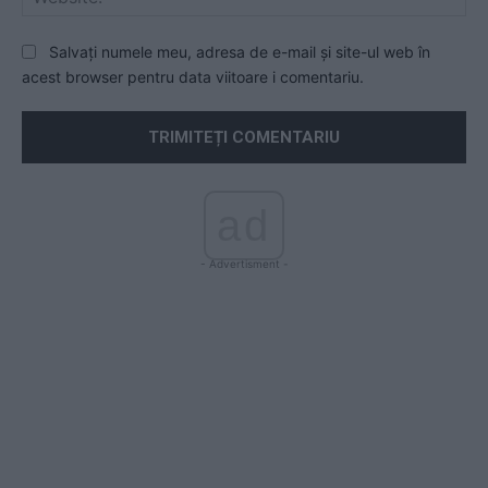
Salvați numele meu, adresa de e-mail și site-ul web în
acest browser pentru data viitoare i comentariu.
ad
- Advertisment -