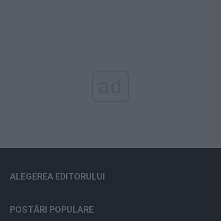
ad
ALEGEREA EDITORULUI
POSTĂRI POPULARE