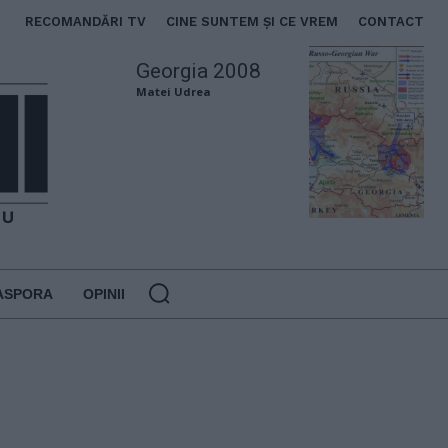
RECOMANDĂRI TV
CINE SUNTEM ȘI CE VREM
CONTACT
Georgia 2008
Matei Udrea
ASPORA
OPINII