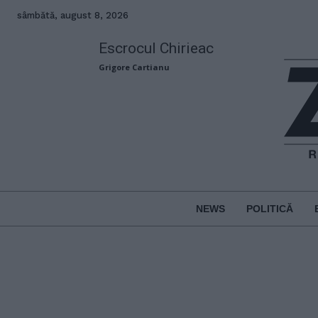
sâmbătă, august 8, 2026
Escrocul Chirieac
Grigore Cartianu
NEWS
POLITICĂ