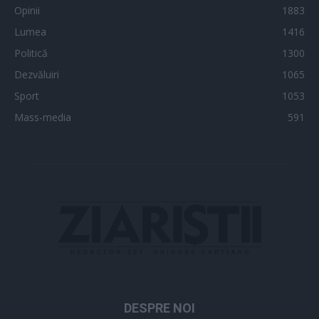
Opinii
1883
Lumea
1416
Politică
1300
Dezvăluiri
1065
Sport
1053
Mass-media
591
DESPRE NOI