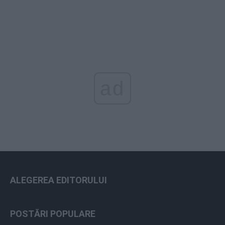
ad
ALEGEREA EDITORULUI
POSTĂRI POPULARE