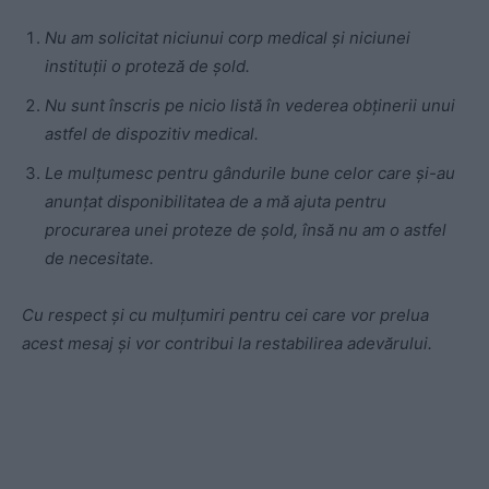
Nu am solicitat niciunui corp medical și niciunei
instituții o proteză de șold.
Nu sunt înscris pe nicio listă în vederea obținerii unui
astfel de dispozitiv medical.
Le mulțumesc pentru gândurile bune celor care și-au
anunțat disponibilitatea de a mă ajuta pentru
procurarea unei proteze de șold, însă nu am o astfel
de necesitate.
Cu respect și cu mulțumiri pentru cei care vor prelua
acest mesaj și vor contribui la restabilirea adevărului.