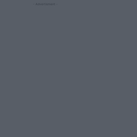
- Advertisment -