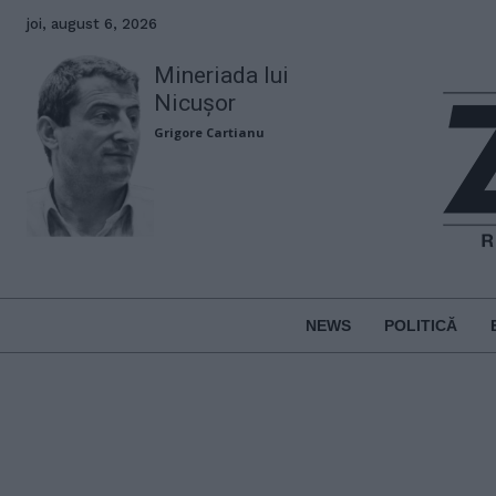
joi, august 6, 2026
Mineriada lui
Nicușor
Grigore Cartianu
NEWS
POLITICĂ