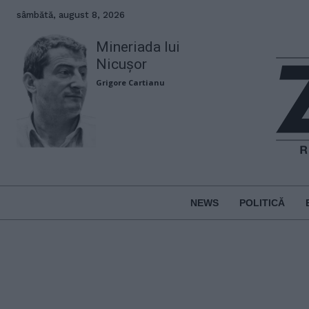
sâmbătă, august 8, 2026
Mineriada lui
Nicușor
Grigore Cartianu
NEWS
POLITICĂ