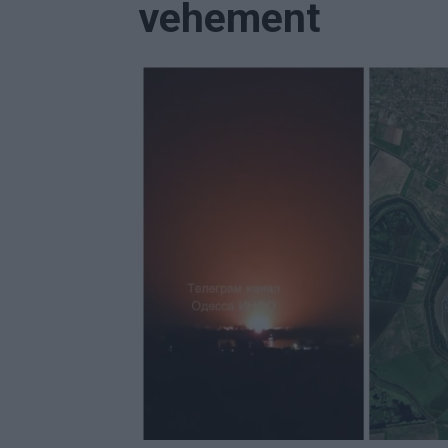
vehement