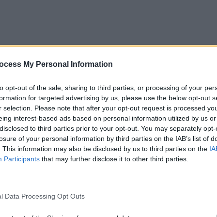
ocess My Personal Information
to opt-out of the sale, sharing to third parties, or processing of your per
formation for targeted advertising by us, please use the below opt-out s
r selection. Please note that after your opt-out request is processed y
eing interest-based ads based on personal information utilized by us or
disclosed to third parties prior to your opt-out. You may separately opt-
losure of your personal information by third parties on the IAB’s list of
. This information may also be disclosed by us to third parties on the
IA
Participants
that may further disclose it to other third parties.
l Data Processing Opt Outs