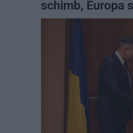
schimb, Europa s