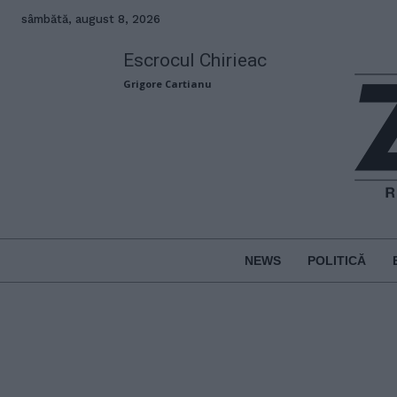
sâmbătă, august 8, 2026
Escrocul Chirieac
Grigore Cartianu
NEWS
POLITICĂ