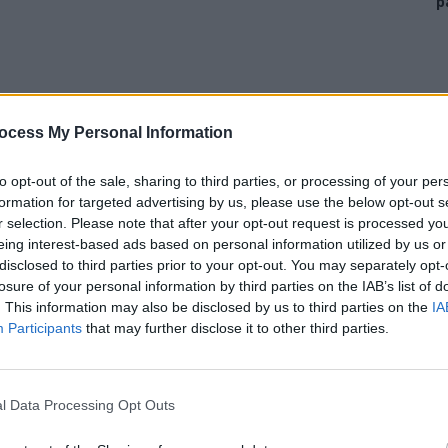
p
ocess My Personal Information
to opt-out of the sale, sharing to third parties, or processing of your per
formation for targeted advertising by us, please use the below opt-out s
r selection. Please note that after your opt-out request is processed y
eing interest-based ads based on personal information utilized by us or
disclosed to third parties prior to your opt-out. You may separately opt-
losure of your personal information by third parties on the IAB’s list of
. This information may also be disclosed by us to third parties on the
IA
Participants
that may further disclose it to other third parties.
l Data Processing Opt Outs