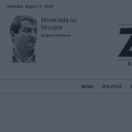
sâmbătă, august 8, 2026
Mineriada lui
Nicușor
Grigore Cartianu
NEWS
POLITICĂ