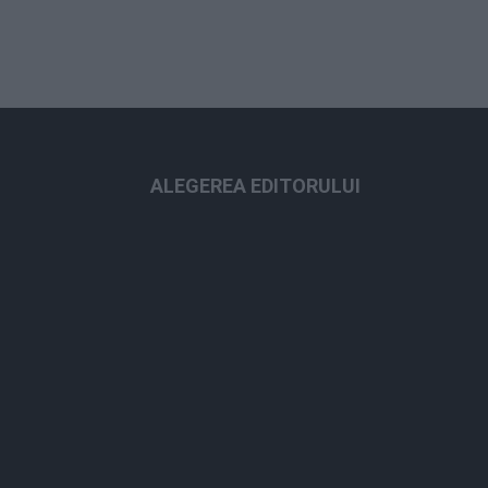
ALEGEREA EDITORULUI