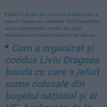
*
Cele 22 de țări din care vii în România fără a
intra în izolare sau carantină. Marii beneficiari
ai noii reglementări: românii din Italia.
Nemulțumire în rândul românilor din Spania
*
Cum a organizat și
condus Liviu Dragnea
banda cu care a jefuit
sume colosale din
bugetul național și al