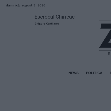
duminică, august 9, 2026
Escrocul Chirieac
Grigore Cartianu
NEWS
POLITICĂ