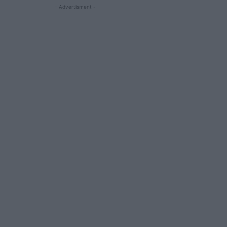
- Advertisment -