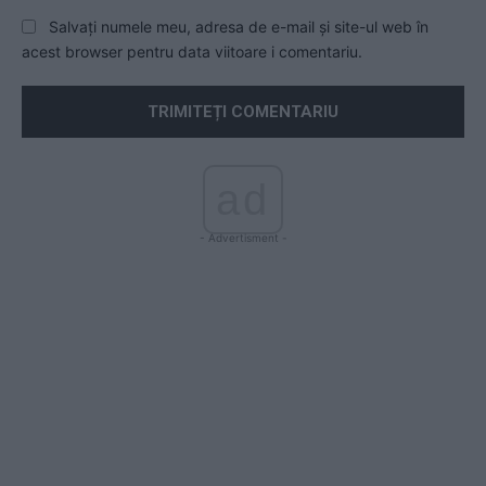
Salvați numele meu, adresa de e-mail și site-ul web în
acest browser pentru data viitoare i comentariu.
ad
- Advertisment -