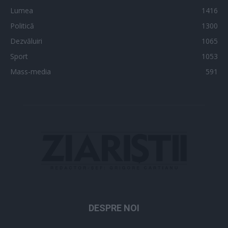
Lumea
1416
Politică
1300
Dezvăluiri
1065
Sport
1053
Mass-media
591
DESPRE NOI