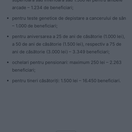
arcade – 1.234 de beneficiari;
pentru teste genetice de depistare a cancerului de sân
– 1.000 de beneficiari;
pentru aniversarea a 25 de ani de căsătorie (1.000 lei),
a 50 de ani de căsătorie (1.500 lei), respectiv a 75 de
ani de căsătorie (3.000 lei) – 3.349 beneficiari;
ochelari pentru pensionari: maximum 250 lei – 2.263
beneficiari;
pentru tineri căsătoriți: 1.500 lei – 16.450 beneficiari.