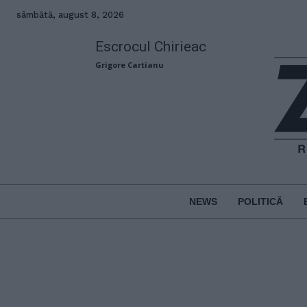
sâmbătă, august 8, 2026
Escrocul Chirieac
Grigore Cartianu
NEWS
POLITICĂ