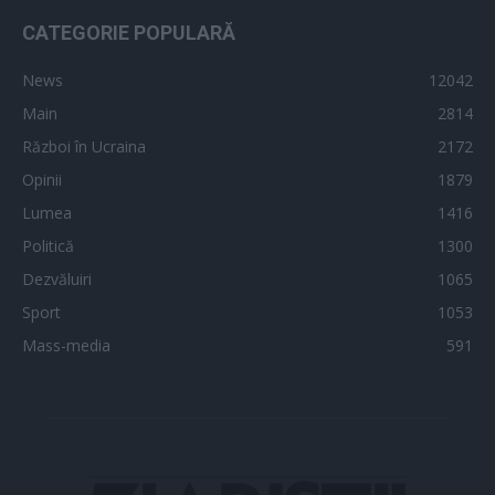
CATEGORIE POPULARĂ
News
12042
Main
2814
Război în Ucraina
2172
Opinii
1879
Lumea
1416
Politică
1300
Dezvăluiri
1065
Sport
1053
Mass-media
591