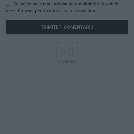
Salvați numele meu, adresa de e-mail și site-ul web în
acest browser pentru data viitoare i comentariu.
ad
- Advertisment -