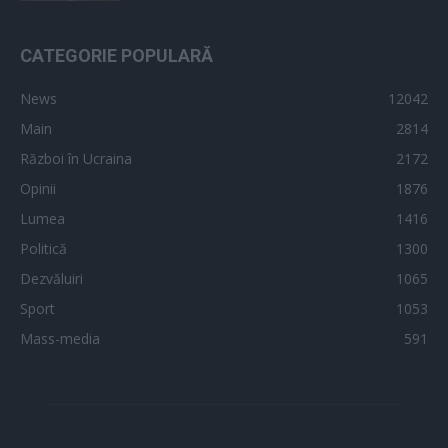
CATEGORIE POPULARĂ
News
12042
Main
2814
Război în Ucraina
2172
Opinii
1876
Lumea
1416
Politică
1300
Dezvăluiri
1065
Sport
1053
Mass-media
591