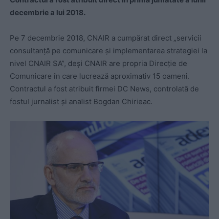
decembrie a lui 2018.
Pe 7 decembrie 2018, CNAIR a cumpărat direct „servicii
consultanță pe comunicare și implementarea strategiei la
nivel CNAIR SA”, deși CNAIR are propria Direcție de
Comunicare în care lucrează aproximativ 15 oameni.
Contractul a fost atribuit firmei DC News, controlată de
fostul jurnalist și analist Bogdan Chirieac.