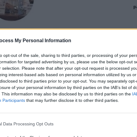
p
ocess My Personal Information
to opt-out of the sale, sharing to third parties, or processing of your per
formation for targeted advertising by us, please use the below opt-out s
r selection. Please note that after your opt-out request is processed y
eing interest-based ads based on personal information utilized by us or
disclosed to third parties prior to your opt-out. You may separately opt-
losure of your personal information by third parties on the IAB’s list of
. This information may also be disclosed by us to third parties on the
IA
Participants
that may further disclose it to other third parties.
l Data Processing Opt Outs