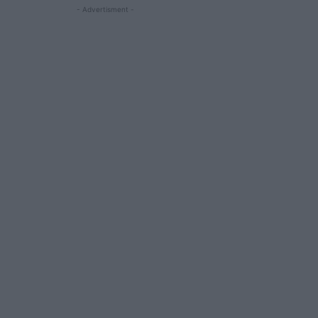
- Advertisment -