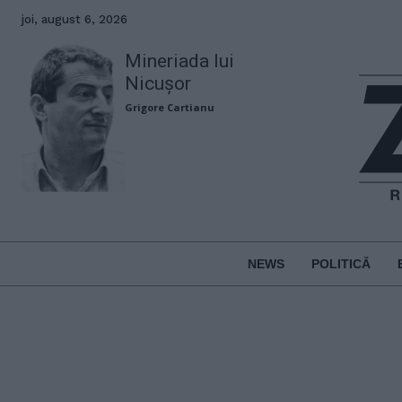
joi, august 6, 2026
Mineriada lui
Nicușor
Grigore Cartianu
NEWS
POLITICĂ