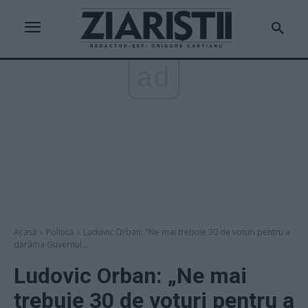
ad
Acasă
Politică
Ludovic Orban: "Ne mai trebuie 30 de voturi pentru a
dărâma Guvernul...
Ludovic Orban: „Ne mai
trebuie 30 de voturi pentru a