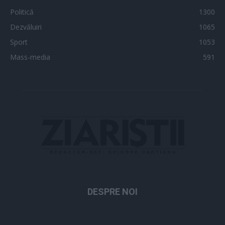
Politică
1300
Dezvăluiri
1065
Sport
1053
Mass-media
591
DESPRE NOI