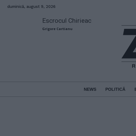
duminică, august 9, 2026
Escrocul Chirieac
Grigore Cartianu
NEWS
POLITICĂ