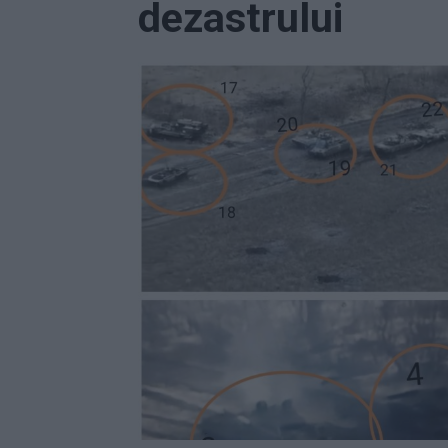
dezastrului