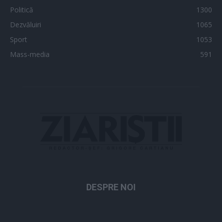
Politică
1300
Dezvăluiri
1065
Sport
1053
Mass-media
591
DESPRE NOI