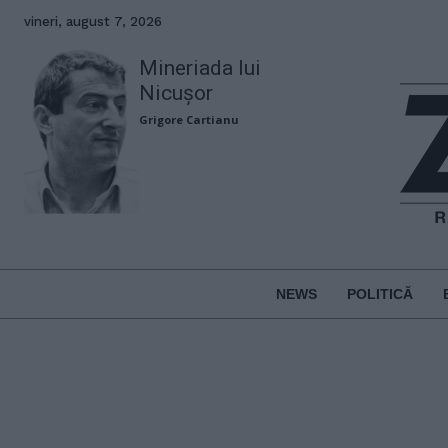
vineri, august 7, 2026
Mineriada lui
Nicușor
Grigore Cartianu
NEWS
POLITICĂ