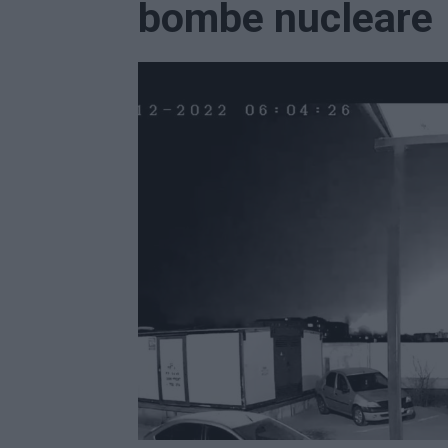
bombe nucleare