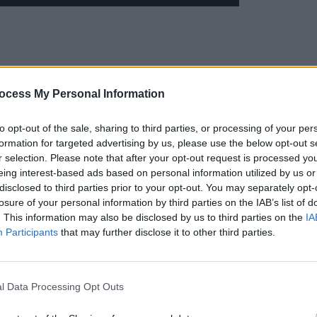
ocess My Personal Information
to opt-out of the sale, sharing to third parties, or processing of your per
formation for targeted advertising by us, please use the below opt-out s
r selection. Please note that after your opt-out request is processed y
eing interest-based ads based on personal information utilized by us or
disclosed to third parties prior to your opt-out. You may separately opt-
losure of your personal information by third parties on the IAB’s list of
. This information may also be disclosed by us to third parties on the
IA
Participants
that may further disclose it to other third parties.
l Data Processing Opt Outs