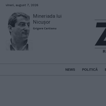
vineri, august 7, 2026
Mineriada lui
Nicușor
Grigore Cartianu
NEWS
POLITICĂ