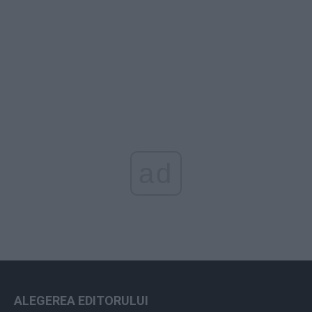
ad
ALEGEREA EDITORULUI