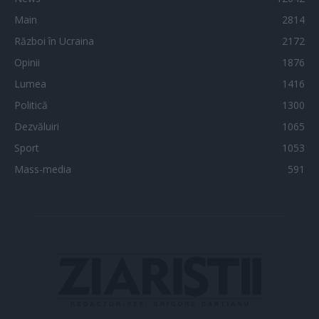
Main
2814
Război în Ucraina
2172
Opinii
1876
Lumea
1416
Politică
1300
Dezvăluiri
1065
Sport
1053
Mass-media
591