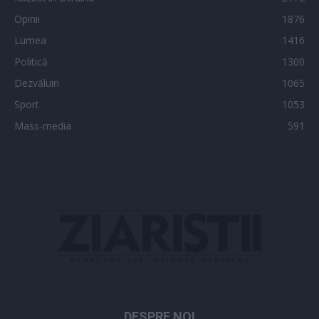
Opinii
1876
Lumea
1416
Politică
1300
Dezvăluiri
1065
Sport
1053
Mass-media
591
DESPRE NOI