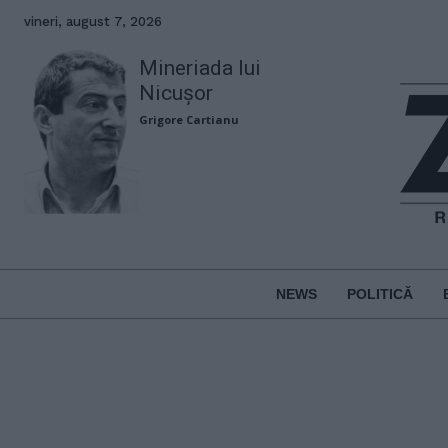
vineri, august 7, 2026
Mineriada lui
Nicușor
Grigore Cartianu
NEWS
POLITICĂ