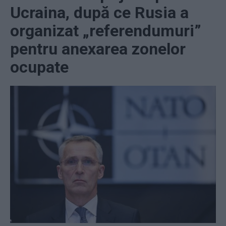
Ucraina, după ce Rusia a
organizat „referendumuri”
pentru anexarea zonelor
ocupate