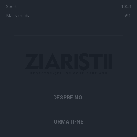
Sport
1053
Mass-media
591
DESPRE NOI
URMAȚI-NE