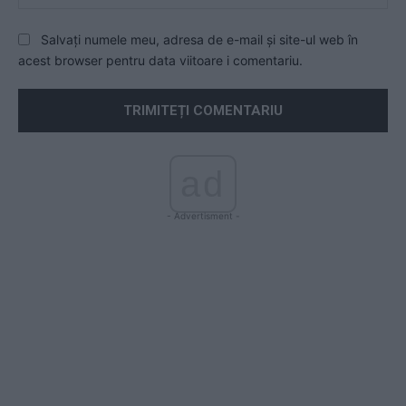
Salvați numele meu, adresa de e-mail și site-ul web în
acest browser pentru data viitoare i comentariu.
ad
- Advertisment -