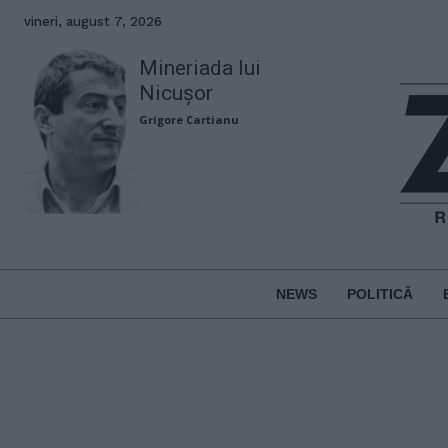
vineri, august 7, 2026
Mineriada lui
Nicușor
Grigore Cartianu
NEWS
POLITICĂ