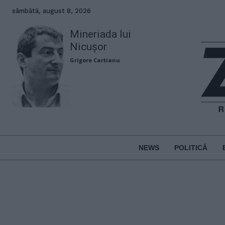
sâmbătă, august 8, 2026
Mineriada lui
Nicușor
Grigore Cartianu
NEWS
POLITICĂ