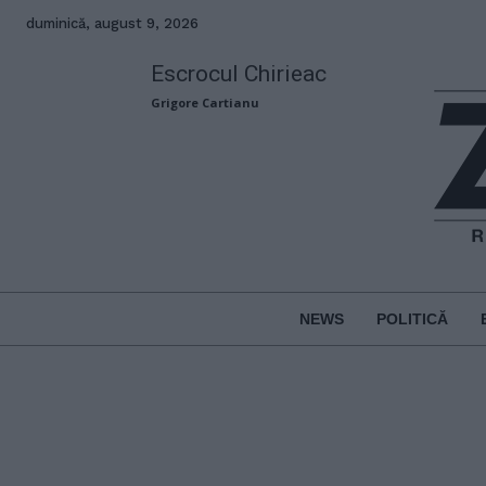
duminică, august 9, 2026
Escrocul Chirieac
Grigore Cartianu
NEWS
POLITICĂ