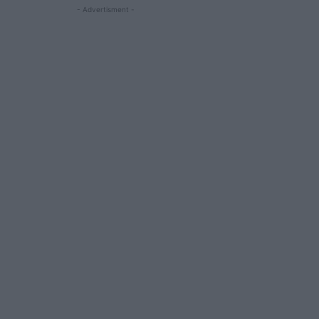
- Advertisment -