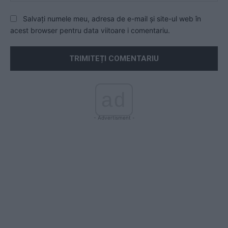
Salvați numele meu, adresa de e-mail și site-ul web în
acest browser pentru data viitoare i comentariu.
ad
- Advertisment -