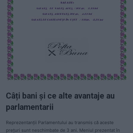
Câți bani și ce alte avantaje au
parlamentarii
Reprezentanții Parlamentului au transmis că aceste
prețuri sunt neschimbate de 3 ani. Meniul prezentat în