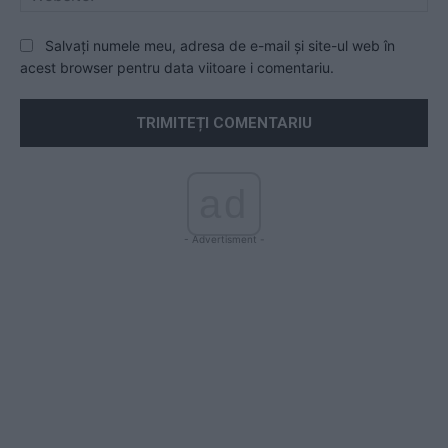
Salvați numele meu, adresa de e-mail și site-ul web în
acest browser pentru data viitoare i comentariu.
ad
- Advertisment -