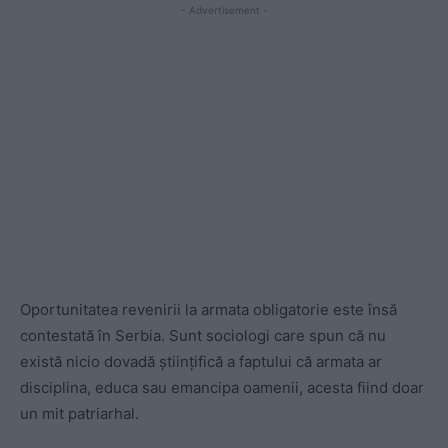
- Advertisement -
Oportunitatea revenirii la armata obligatorie este însă
contestată în Serbia. Sunt sociologi care spun că nu
există nicio dovadă științifică a faptului că armata ar
disciplina, educa sau emancipa oamenii, acesta fiind doar
un mit patriarhal.