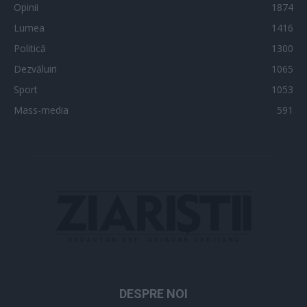
Opinii
1874
Lumea
1416
Politică
1300
Dezvăluiri
1065
Sport
1053
Mass-media
591
DESPRE NOI