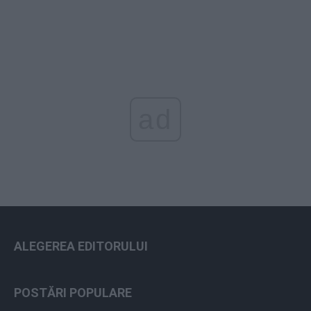
ad
ALEGEREA EDITORULUI
POSTĂRI POPULARE