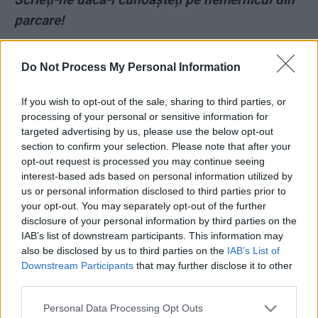
parcare!
Do Not Process My Personal Information
If you wish to opt-out of the sale, sharing to third parties, or
processing of your personal or sensitive information for
targeted advertising by us, please use the below opt-out
ad
section to confirm your selection. Please note that after your
opt-out request is processed you may continue seeing
interest-based ads based on personal information utilized by
us or personal information disclosed to third parties prior to
your opt-out. You may separately opt-out of the further
disclosure of your personal information by third parties on the
IAB’s list of downstream participants. This information may
also be disclosed by us to third parties on the
IAB’s List of
Downstream Participants
that may further disclose it to other
third parties.
*
Gașca Firea își apără bruta. Mesaj către Tudor
Personal Data Processing Opt Outs