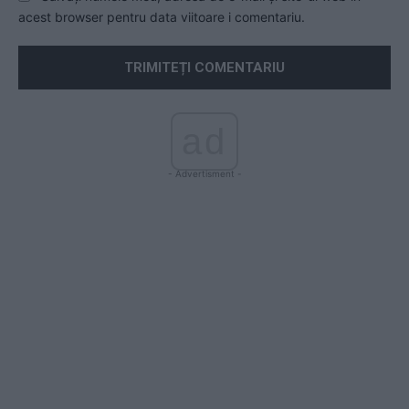
acest browser pentru data viitoare i comentariu.
ad
- Advertisment -