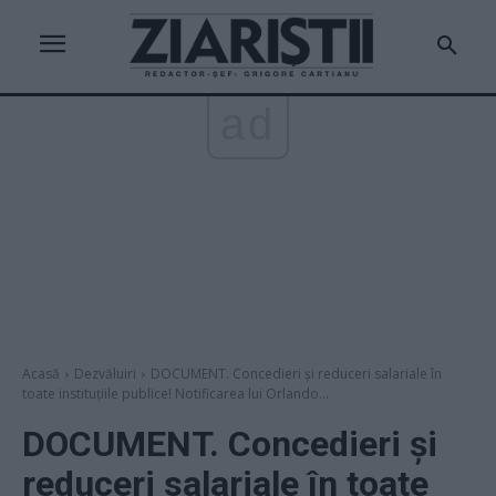
ad
Acasă
Dezvăluiri
DOCUMENT. Concedieri și reduceri salariale în
toate instituțiile publice! Notificarea lui Orlando...
DOCUMENT. Concedieri și
reduceri salariale în toate