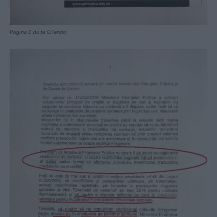
Pagina 2 de la Orlando