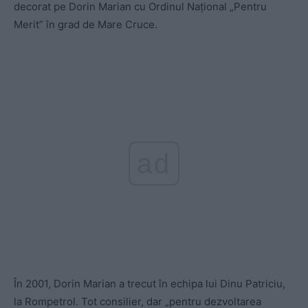
decorat pe Dorin Marian cu Ordinul Național „Pentru
Merit” în grad de Mare Cruce.
ad
În 2001, Dorin Marian a trecut în echipa lui Dinu Patriciu,
la Rompetrol. Tot consilier, dar „pentru dezvoltarea