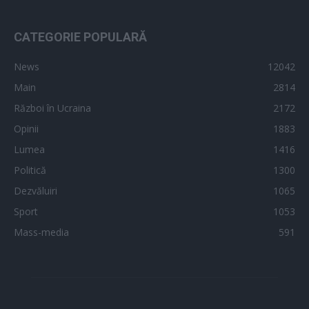
CATEGORIE POPULARĂ
News
12042
Main
2814
Război în Ucraina
2172
Opinii
1883
Lumea
1416
Politică
1300
Dezvăluiri
1065
Sport
1053
Mass-media
591