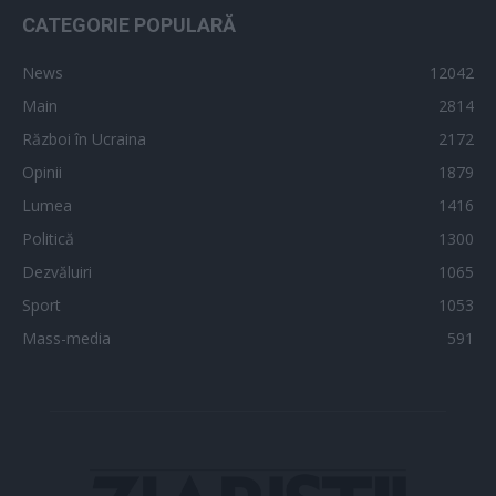
CATEGORIE POPULARĂ
News
12042
Main
2814
Război în Ucraina
2172
Opinii
1879
Lumea
1416
Politică
1300
Dezvăluiri
1065
Sport
1053
Mass-media
591