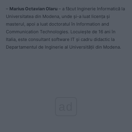
–
Marius Octavian Olaru
– a făcut Inginerie Informatică la
Universitatea din Modena, unde și-a luat licența și
masterul, apoi a luat doctoratul în Information and
Communication Technologies. Locuiește de 16 ani în
Italia, este consultant software IT și cadru didactic la
Departamentul de Inginerie al Universității din Modena.
ad