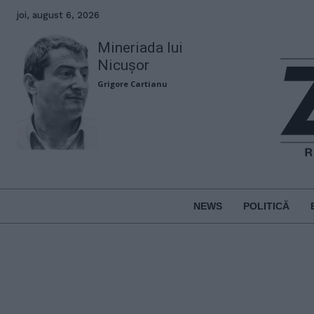
joi, august 6, 2026
Mineriada lui
Nicușor
Grigore Cartianu
NEWS
POLITICĂ