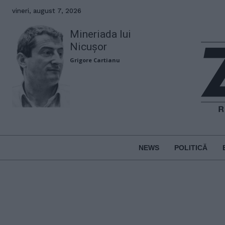
vineri, august 7, 2026
Mineriada lui
Nicușor
Grigore Cartianu
NEWS
POLITICĂ