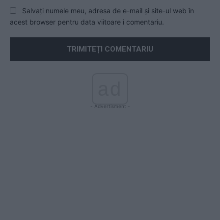
Salvați numele meu, adresa de e-mail și site-ul web în
acest browser pentru data viitoare i comentariu.
ad
- Advertisment -