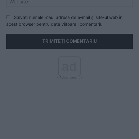
Salvați numele meu, adresa de e-mail și site-ul web în
acest browser pentru data viitoare i comentariu.
ad
- Advertisment -