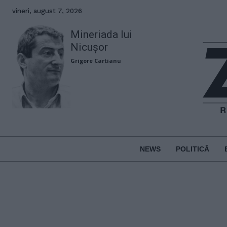
vineri, august 7, 2026
Mineriada lui
Nicușor
Grigore Cartianu
NEWS
POLITICĂ