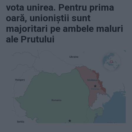
vota unirea. Pentru prima
oară, unioniștii sunt
majoritari pe ambele maluri
ale Prutului