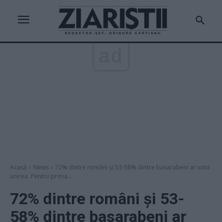
ad
Acasă
News
72% dintre români și 53-58% dintre basarabeni ar vota
unirea. Pentru prima...
72% dintre români și 53-
58% dintre basarabeni ar