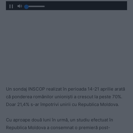
Un sondaj INSCOP realizat în perioada 14-21 aprilie arată
că ponderea românilor unioniști a crescut la peste 70%.
Doar 21,4% s-ar împotrivi unirii cu Republica Moldova.
Cu aproape două luni în urmă, un studiu efectuat în
Republica Moldova a consemnat o premieră post-